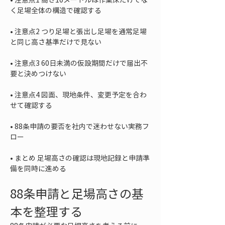
• 
注意点2 つり足場と張出し足場を通常足場
• 
注意点3 60日未満の仮設期間だけで届出不
• 
注意点4 図面、現地条件、変更予定を合わ
• 
88条申請の要否を社内で迷わせない実務フ
• 
まとめ 足場高さの確認は現地記録と申請準
備を同時に進める
88条申請と足場高さの基
本を整理する