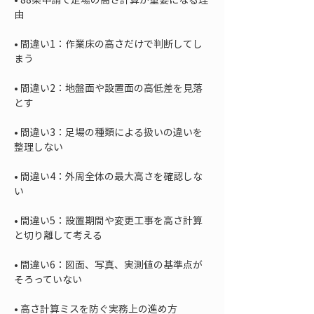
• 
間違い1：作業床の高さだけで判断してし
• 
間違い2：地盤面や設置面の高低差を見落
• 
間違い3：足場の種類による扱いの違いを
• 
間違い4：外周全体の最大高さを確認しな
• 
間違い5：設置期間や変更工事を高さ計算
• 
間違い6：図面、写真、実測値の基準点が
• 