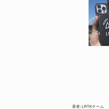
著者: LRTKチーム