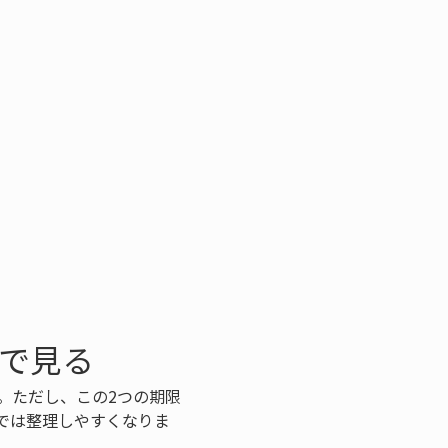
分で見る
す。ただし、この2つの期限
では整理しやすくなりま