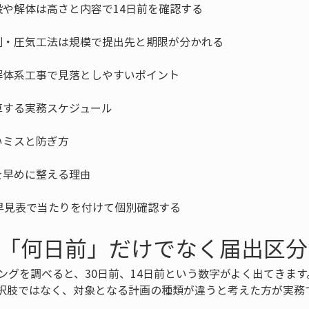
早見表で当たりを付けて個別確認する
は「何日前」だけでなく届出区
ングを調べると、30日前、14日前という数字がよく出てきま
択肢ではなく、対象となる計画の種類が違うと考えた方が実務