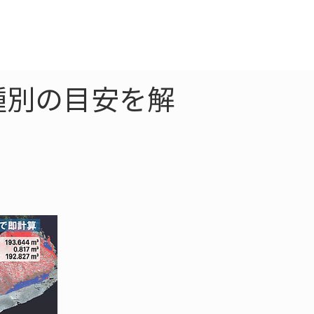
クラウド
お問合わせ
種別の目安を解