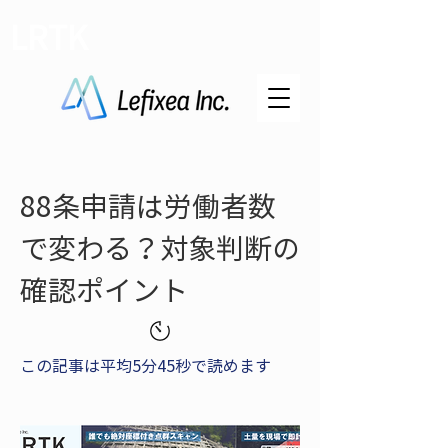
LRTK
88条申請は労働者数
で変わる？対象判断の
確認ポイント
この記事は平均5分45秒で読めます