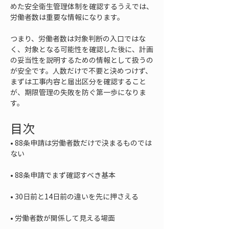
めた安全衛生管理体制を確認するうえでは、
労働者数は重要な情報になります。
つまり、労働者数は対象判断の入口ではな
く、対象となる可能性を確認した後に、計画
の妥当性を説明するための情報として扱うの
が安全です。人数だけで不要と決めつけず、
まずは工事内容と届出区分を確認すること
が、期限管理の失敗を防ぐ第一歩になりま
す。
目次
• 
88条申請は労働者数だけで決まるものでは
• 
• 
• 