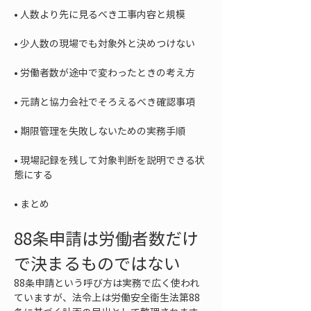
• 
• 
• 
• 
• 
• 
現場記録を残して対象判断を説明できる状
• 
まとめ
88条申請は労働者数だけ
で決まるものではない
88条申請という呼び方は実務で広く使われ
ていますが、法令上は労働安全衛生法第88