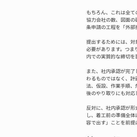
もちろん、これは全て
協力会社の数、図面の
条申請の工程を「外部
提出するためには、対
必要があります。つま
内での実質的な締切を
また、社内承認が完了
わるものではなく、計
法、仮設、作業手順、
後のやり取りにも対応
反対に、社内承認が形
し、着工前の準備全体
容で出す」ことを前提