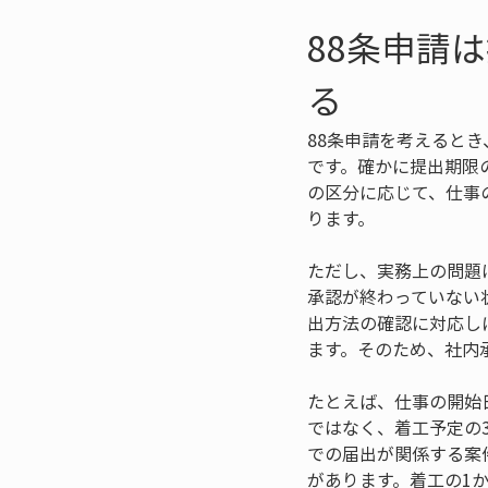
88条申請
る
88条申請を考えると
です。確かに提出期限
の区分に応じて、仕事
ります。
ただし、実務上の問題
承認が終わっていない
出方法の確認に対応し
ます。そのため、社内
たとえば、仕事の開始
ではなく、着工予定の
での届出が関係する案
があります。着工の1