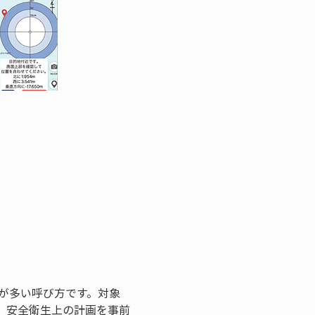
とが多い呼び方です。対象
、安全衛生上の計画を事前