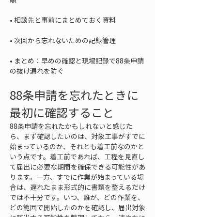
• 
• 
• 
まとめ：早めの確認と現場記録で88条申請
の抜け漏れを防ぐ
88条申請を忘れたときに
最初に確認すること
88条申請を忘れたかもしれないと感じた
ら、まず確認したいのは、対象工事がすでに
始まっているのか、それとも着工前なのかと
いう点です。着工前であれば、工程を見直し
て届出に必要な期間を確保できる可能性があ
ります。一方、すでに作業が始まっている場
合は、遅れたまま形式的に書類を整えるだけ
では不十分です。いつ、誰が、どの作業を、
どの範囲で開始したのかを確認し、届出対象