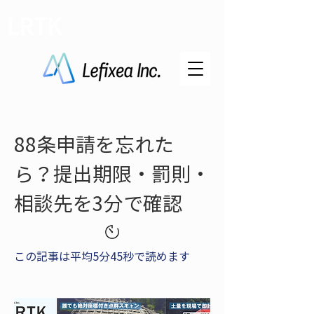
LRTK
88条申請を忘れた
ら？提出期限・罰則・
相談先を3分で確認
この記事は平均5分45秒で読めます