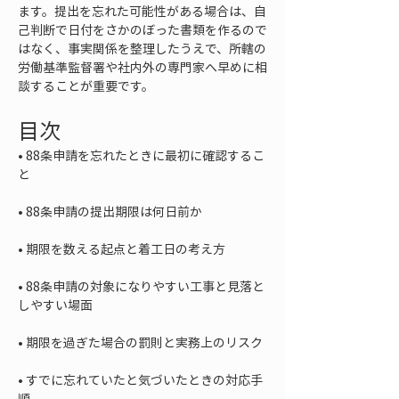
ます。提出を忘れた可能性がある場合は、自
己判断で日付をさかのぼった書類を作るので
はなく、事実関係を整理したうえで、所轄の
労働基準監督署や社内外の専門家へ早めに相
談することが重要です。
目次
• 
88条申請を忘れたときに最初に確認するこ
• 
• 
• 
88条申請の対象になりやすい工事と見落と
• 
• 
すでに忘れていたと気づいたときの対応手