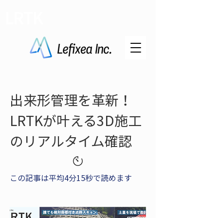
LRTK
出来形管理を革新！
LRTKが叶える3D施工
のリアルタイム確認
この記事は平均4分15秒で読めます