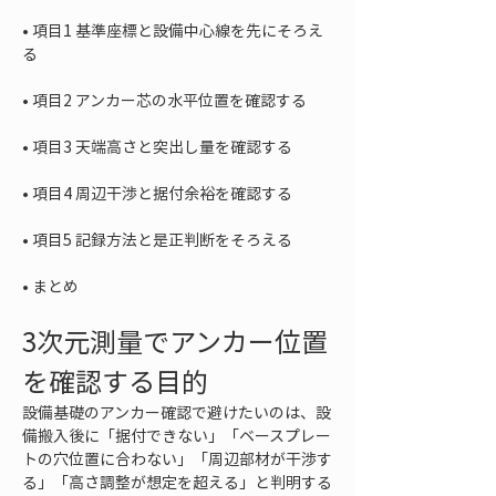
• 
項目1 基準座標と設備中心線を先にそろえ
• 
• 
• 
• 
• 
まとめ
3次元測量でアンカー位置
を確認する目的
設備基礎のアンカー確認で避けたいのは、設
備搬入後に「据付できない」「ベースプレー
トの穴位置に合わない」「周辺部材が干渉す
る」「高さ調整が想定を超える」と判明する