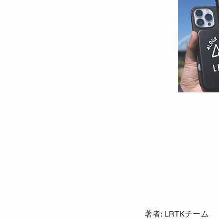
著者: LRTKチーム