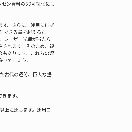
ゼン資料の3D可視化にも
ます。さらに、運用には詳
理できる量を超えるた
、レーザー光線が当たら
右されます。そのため、複
合もあります。これらの理
、また古代の遺跡、巨大な据
円以上に達します。運用コ