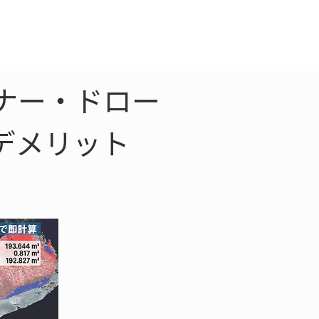
クラウド
お問合わせ
ナー・ドロー
デメリット