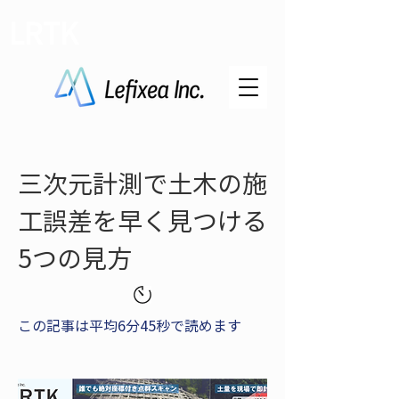
LRTK
三次元計測で土木の施
工誤差を早く見つける
5つの見方
この記事は平均6分45秒で読めます