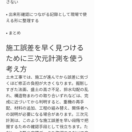
• 
出来形確認につながる記録として現場で使
• 
まとめ
施工誤差を早く見つける
ために三次元計測を使う
考え方
土木工事では、施工が進んでから誤差に気づ
くほど修正の負担が大きくなります。掘削し
すぎた法面、盛土の高さ不足、排水勾配の乱
れ、構造物まわりの取り合いずれなどは、完
成に近づいてから判明すると、重機の再手
配、材料の追加、工程の組み替え、関係者へ
の説明が必要になる場合があります。三次元
計測は、このような施工誤差を早い段階で把
握するための確認手段として役立ちます。た