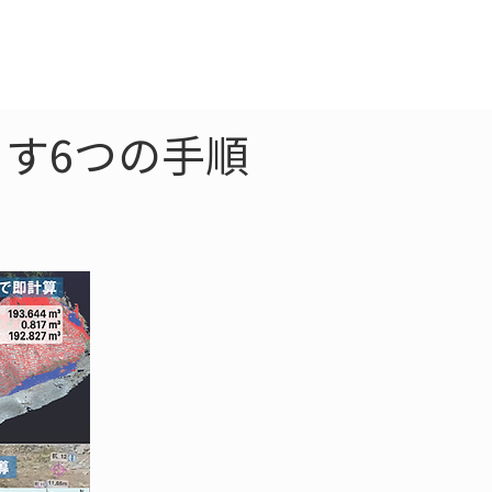
クラウド
お問合わせ
す6つの手順