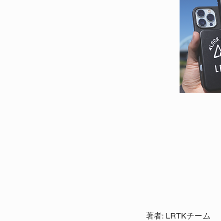
著者: LRTKチーム