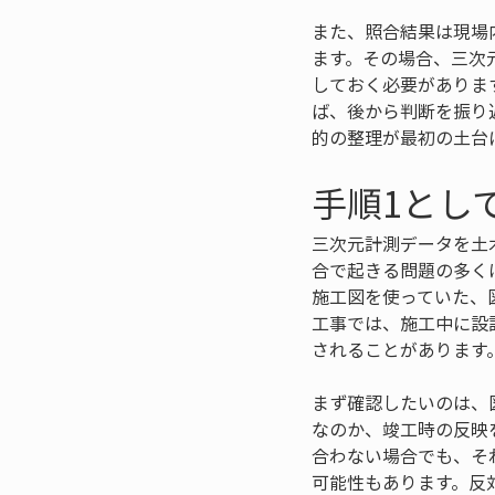
また、照合結果は現場
ます。その場合、三次
しておく必要がありま
ば、後から判断を振り
的の整理が最初の土台
手順1とし
三次元計測データを土
合で起きる問題の多く
施工図を使っていた、
工事では、施工中に設
されることがあります
まず確認したいのは、
なのか、竣工時の反映
合わない場合でも、そ
可能性もあります。反