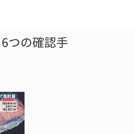
クラウド
お問合わせ
6つの確認手