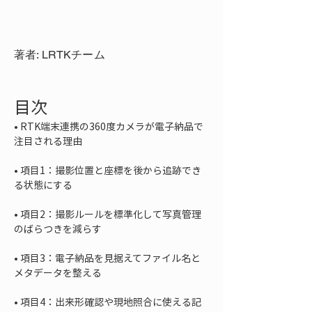
著者: LRTKチーム
目次
• 
RTK端末連携の360度カメラが電子納品で
• 
項目1：撮影位置と座標を後から追跡でき
• 
項目2：撮影ルールを標準化して写真管理
• 
項目3：電子納品を見据えてファイル名と
• 
項目4：出来形確認や現地照合に使える記