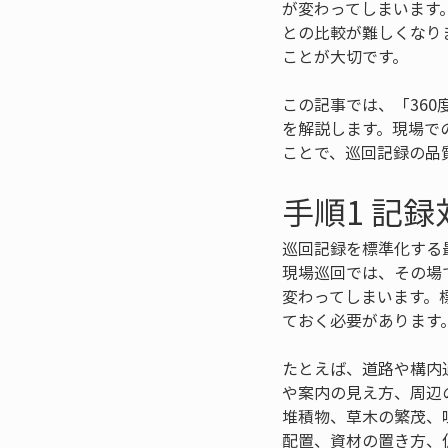
が変わってしまいます
との比較が難しくなり
ことが大切です。
この記事では、「360
を解説します。現場で
ことで、巡回記録の品
手順1 記
巡回記録を標準化する
現場巡回では、その場
変わってしまいます。
ておく必要があります
たとえば、道路や構内
や案内の見え方、周辺
堆積物、草木の繁茂、
配置、資材の置き方、