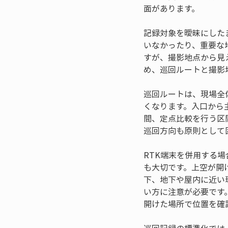
面があります。
記録対象を曖昧にした
いなかったり、重要な
すが、撮影地点から見
め、巡回ルートと撮影
巡回ルートは、現場全
くなります。入口から
間、定点比較を行う区
巡回方向も原則として
RTK端末を併用する
も大切です。上空が開
下、地下や屋内に近い
い方に注意が必要です
開けた場所で位置を確