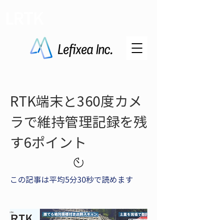
LRTK
RTK端末と360度カメ
ラで維持管理記録を残
す6ポイント
この記事は平均5分30秒で読めます