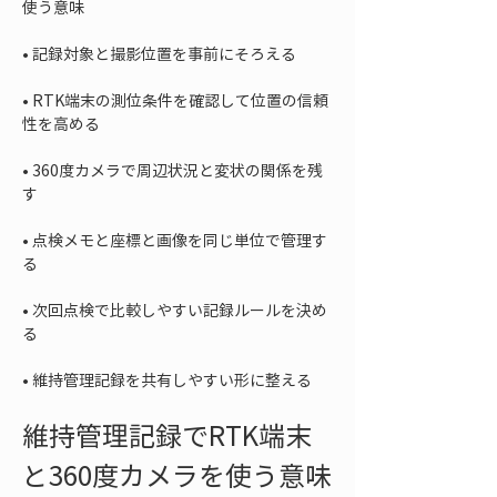
• 
• 
RTK端末の測位条件を確認して位置の信頼
• 
360度カメラで周辺状況と変状の関係を残
• 
点検メモと座標と画像を同じ単位で管理す
• 
次回点検で比較しやすい記録ルールを決め
• 
維持管理記録を共有しやすい形に整える
維持管理記録でRTK端末
と360度カメラを使う意味