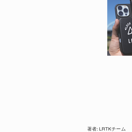
著者: LRTKチーム