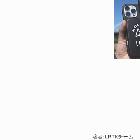
著者: LRTKチーム