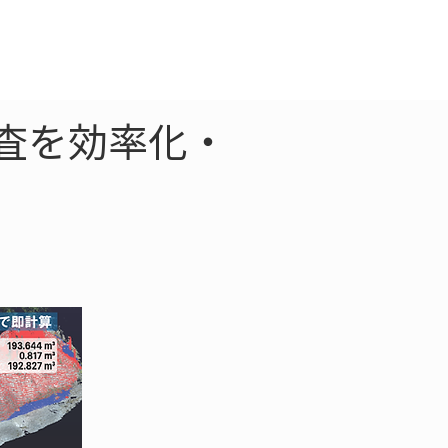
クラウド
お問合わせ
調査を効率化・