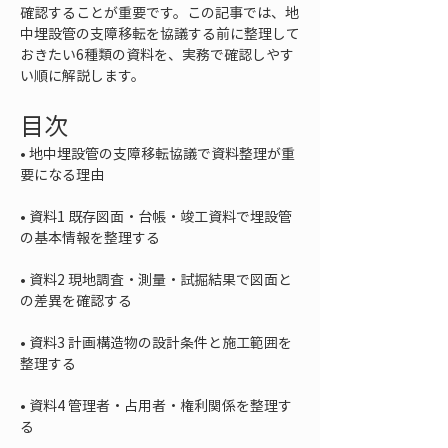
確認することが重要です。この記事では、地
中埋設管の支障移転を協議する前に整理して
おきたい6種類の資料を、実務で確認しやす
い順に解説します。
目次
• 
地中埋設管の支障移転協議で資料整理が重
• 
資料1 既存図面・台帳・竣工資料で埋設管
• 
資料2 現地調査・測量・試掘結果で図面と
• 
資料3 計画構造物の設計条件と施工範囲を
• 
資料4 管理者・占用者・権利関係を整理す