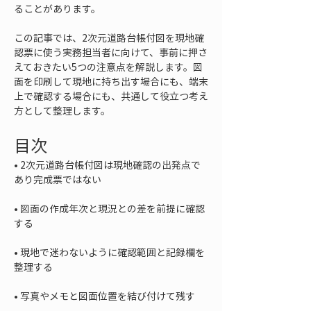
ることがあります。
この記事では、2次元道路台帳付図を現地確
認票に使う実務担当者に向けて、事前に押さ
えておきたい5つの注意点を解説します。図
面を印刷して現地に持ち出す場合にも、端末
上で確認する場合にも、共通して役立つ考え
方として整理します。
目次
• 
2次元道路台帳付図は現地確認の出発点で
• 
図面の作成年次と現況との差を前提に確認
• 
現地で迷わないように確認範囲と記録欄を
• 