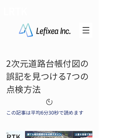
LRTK
2次元道路台帳付図の
誤記を見つける7つの
点検方法
この記事は平均6分30秒で読めます