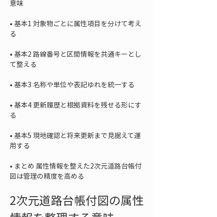
• 
基本1 対象物ごとに属性項目を分けて考え
• 
基本2 路線番号と区間情報を共通キーとし
• 
• 
基本4 更新履歴と根拠資料を残せる形にす
• 
基本5 現地確認と将来更新まで見据えて運
• 
まとめ 属性情報を整えた2次元道路台帳付
図は管理の精度を高める
2次元道路台帳付図の属性