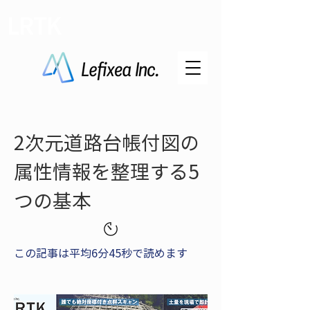
LRTK
2次元道路台帳付図の
属性情報を整理する5
つの基本
この記事は平均6分45秒で読めます