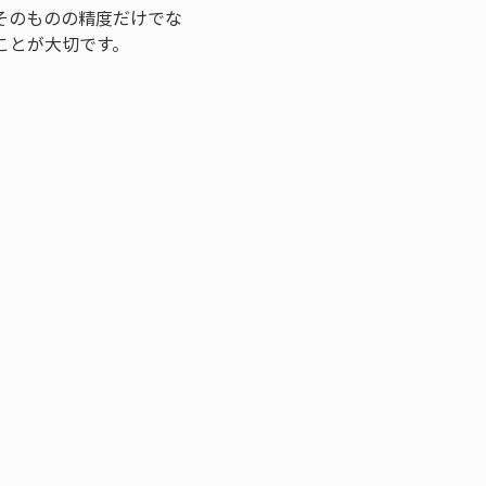
そのものの精度だけでな
ことが大切です。