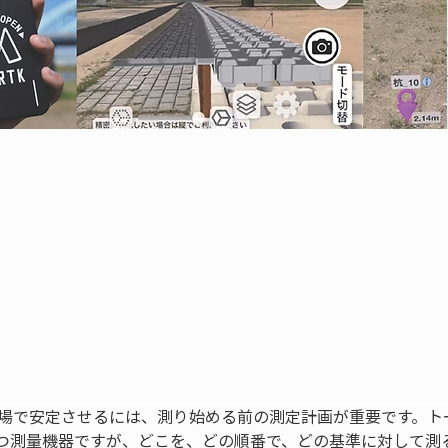
現場で安定させるには、測り始める前の測定計画が重要です。ト
つ測量機器ですが、どこを、どの順番で、どの基準に対して測