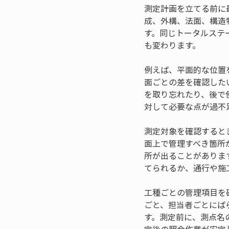
測定計画を立てる前に
成、外構、法面、構造
す。同じトータルステ
も変わります。
例えば、平面的な位置
面ごとの差を確認した
を取り忘れたり、後で
対して必要な点が過不
測定対象を確認すると
面上で管理すべき箇所
所が出ることがありま
てられるか、通行や施
工種ごとの管理項目を
ごと、担当者ごとにば
す。測定前に、測点名