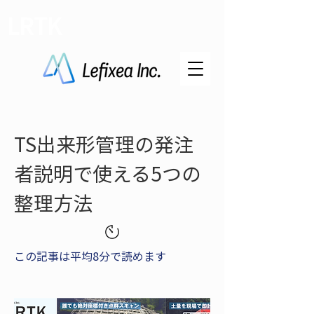
LRTK
TS出来形管理の発注
者説明で使える5つの
整理方法
この記事は平均8分で読めます