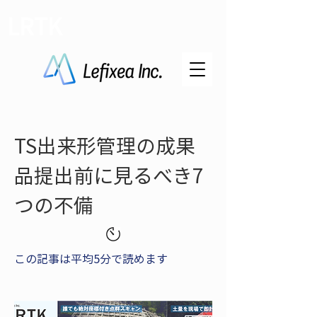
LRTK
TS出来形管理の成果
品提出前に見るべき7
つの不備
この記事は平均5分で読めます