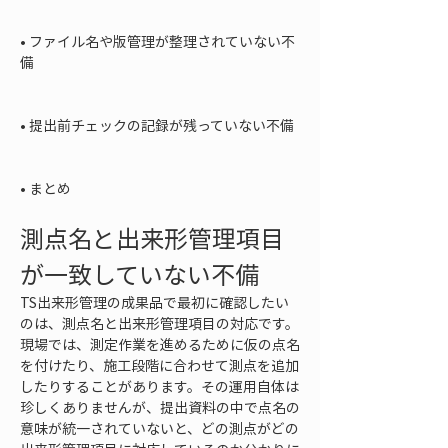
• 
ファイル名や版管理が整理されていない不
備

• 
提出前チェックの記録が残っていない不備

• 
まとめ
測点名と出来形管理項目
が一致していない不備
TS出来形管理の成果品で最初に確認したい
のは、測点名と出来形管理項目の対応です。
現場では、測定作業を進めるために仮の点名
を付けたり、施工段階に合わせて測点を追加
したりすることがあります。その運用自体は
珍しくありませんが、提出資料の中で点名の
意味が統一されていないと、どの測点がどの