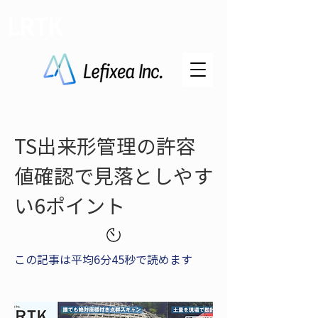
LRTK
TS出来形管理の許容
値確認で見落としやす
い6ポイント
この記事は平均6分45秒で読めます