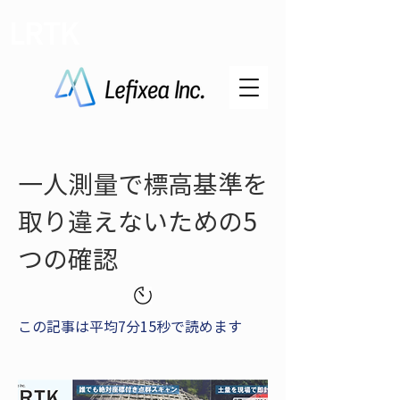
LRTK
一人測量で標高基準を
取り違えないための5
つの確認
この記事は平均7分15秒で読めます