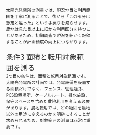
太陽光発電所の測量では、現況地目と利用範
囲を丁寧に測ることで、後から「この部分は
想定と違った」という手戻りを減らせます。
農地は見た目以上に細かな利用区分を持つこ
とがあるため、初期調査で現況を細かく記録
することが計画精度の向上につながります。
条件3 面積と転用対象範
囲を測る
3つ目の条件は、面積と転用対象範囲です。
太陽光発電所の計画では、発電設備を設置す
る面積だけでなく、フェンス、管理通路、
PCS設置場所、ケーブルルート、排水施設、
保守スペースを含めた敷地利用を考える必要
があります。農地転用では、どの範囲を農地
以外の用途に変えるのかを明確にすることが
求められるため、対象範囲の測量は非常に重
要です。