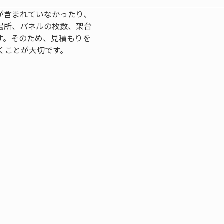
が含まれていなかったり、
場所、パネルの枚数、架台
す。そのため、見積もりを
くことが大切です。