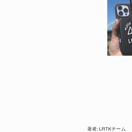
著者: LRTKチーム