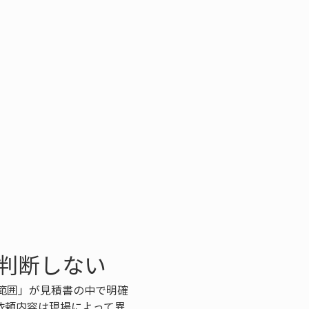
判断しない
範囲」が見積書の中で明確
依頼内容は現場によって異