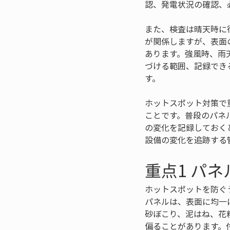
認、発電状況の確認、
また、検査は晴天時に
が関係しますが、表面
あります。強風時、雨
づける範囲、記録でき
す。
ホットスポット対策で
ことです。普段のパネ
の変化を記録しておく
設備の変化を追跡する
重点1 パ
ホットスポットを防ぐ
パネルは、表面に均一
砂ぼこり、泥はね、花
偏ることがあります。