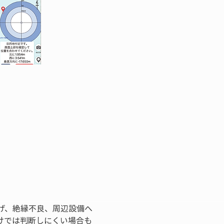
げ、絶縁不良、周辺設備へ
けでは判断しにくい場合も