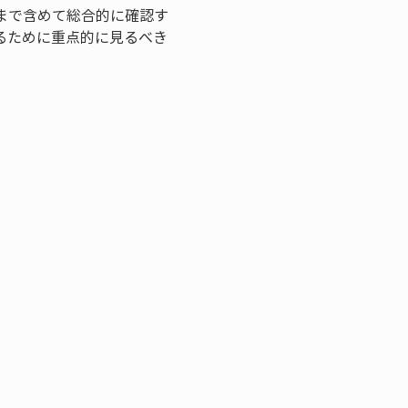
まで含めて総合的に確認す
るために重点的に見るべき