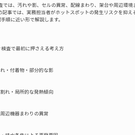
査では、汚れや影、セルの異常、配線まわり、架台や周辺環境
の記事では、実務担当者がホットスポットの発生リスクを抑え
認手順に近い形で解説します。
検査で最初に押さえる考え方

汚れ・付着物・部分的な影

・割れ・局所的な発熱傾向

・周辺機器まわりの異常
