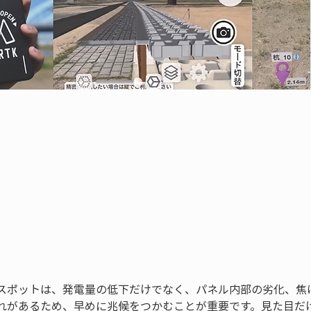
スポットは、発電量の低下だけでなく、パネル内部の劣化、焦
れがあるため、早めに兆候をつかむことが重要です。見た目だ