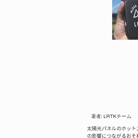
著者: LRTKチーム
太陽光パネルのホット
の影響につながるおそ