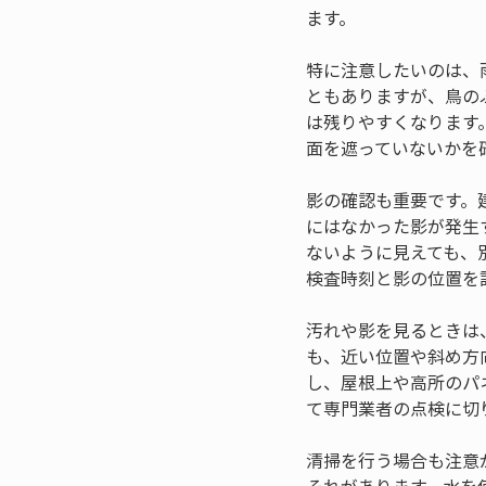
ます。
特に注意したいのは、
ともありますが、鳥の
は残りやすくなります
面を遮っていないかを
影の確認も重要です。
にはなかった影が発生
ないように見えても、
検査時刻と影の位置を
汚れや影を見るときは
も、近い位置や斜め方
し、屋根上や高所のパ
て専門業者の点検に切
清掃を行う場合も注意