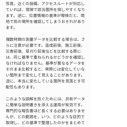
写真、近くの設備、アクセスルートが対応し
ていれば、現場で該当箇所を探しやすくなり
ます。逆に、位置情報の基準が曖昧だと、現
地で別の場所を確認してしまうおそれがあり
ます。
複数時期の測量データを比較する場合は、さ
らに注意が必要です。造成前後、施工前後、
災害前後、草刈り前後などを比較する際に
は、同じ基準で重ねられるかどうかを確認し
なければなりません。基準が異なるデータを
そのまま比較すると、実際には変化していな
い箇所まで変化して見えることがあります。
逆に、本当に変化している箇所を見落とす可
能性もあります。
このような誤解を防ぐためには、共有データ
に簡単な説明書きを添える運用が有効です。
専門的な報告書ほど長くする必要はありませ
んが、どの範囲を、いつ、どのような目的で
取得し、どの基準で整理したのかをまとめて