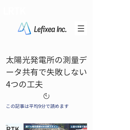
LRTK
太陽光発電所の測量デ
ータ共有で失敗しない
4つの工夫
この記事は平均9分で読めます