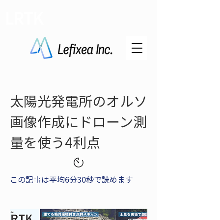
LRTK
太陽光発電所のオルソ
画像作成にドローン測
量を使う4利点
この記事は平均6分30秒で読めます