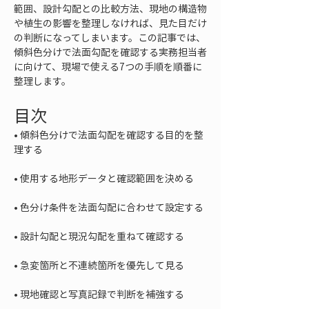
範囲、設計勾配との比較方法、現地の構造物
や植生の影響を整理しなければ、見た目だけ
の判断になってしまいます。この記事では、
傾斜色分けで法面勾配を確認する実務担当者
に向けて、現場で使える7つの手順を順番に
整理します。
目次
• 
傾斜色分けで法面勾配を確認する目的を整
• 
• 
• 
• 
• 