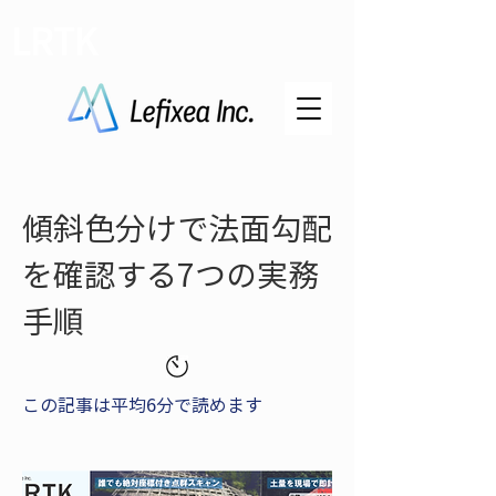
LRTK
傾斜色分けで法面勾配
を確認する7つの実務
手順
この記事は平均6分で読めます