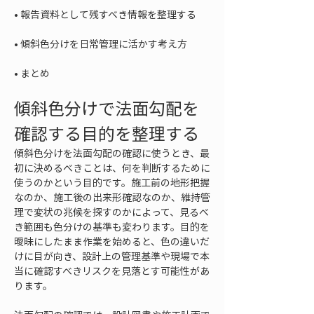
• 
• 
• 
まとめ
傾斜色分けで法面勾配を
確認する目的を整理する
傾斜色分けを法面勾配の確認に使うとき、最
初に決めるべきことは、何を判断するために
使うのかという目的です。施工前の地形把握
なのか、施工後の出来形確認なのか、維持管
理で変状の兆候を探すのかによって、見るべ
き範囲も色分けの基準も変わります。目的を
曖昧にしたまま作業を始めると、色の違いだ
けに目が向き、設計上の管理基準や現場で本
当に確認すべきリスクを見落とす可能性があ
ります。