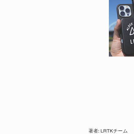
著者: LRTKチーム