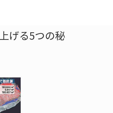
クラウド
お問合わせ
上げる5つの秘