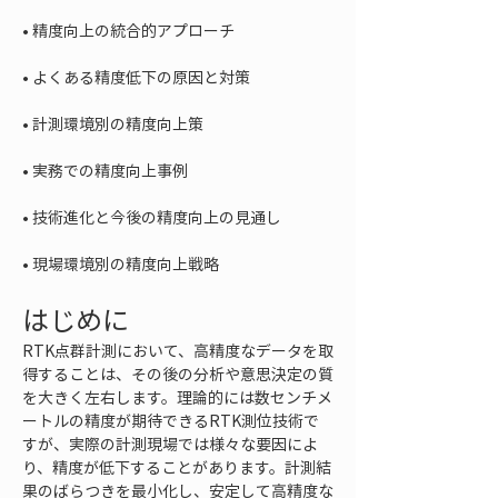
• 
• 
• 
• 
• 
• 
現場環境別の精度向上戦略
はじめに
RTK点群計測において、高精度なデータを取
得することは、その後の分析や意思決定の質
を大きく左右します。理論的には数センチメ
ートルの精度が期待できるRTK測位技術で
すが、実際の計測現場では様々な要因によ
り、精度が低下することがあります。計測結
果のばらつきを最小化し、安定して高精度な