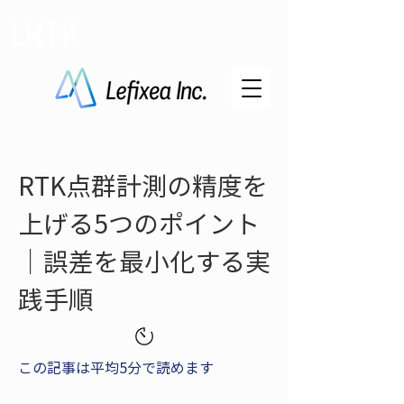
LRTK
RTK点群計測の精度を
上げる5つのポイント
｜誤差を最小化する実
践手順
この記事は平均5分で読めます