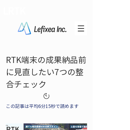
LRTK
RTK端末の成果納品前
に見直したい7つの整
合チェック
この記事は平均6分15秒で読めます