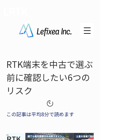
LRTK
RTK端末を中古で選ぶ
前に確認したい6つの
リスク
この記事は平均8分で読めます