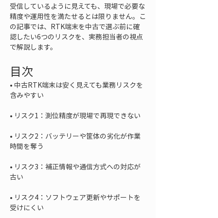
受信しているように見えても、現場で必要な
精度や運用性を満たせるとは限りません。こ
の記事では、RTK端末を中古で選ぶ前に確
認したい6つのリスクを、実務担当者の視点
で解説します。
目次
• 
中古RTK端末は安く見えても業務リスクを
• 
• 
リスク2：バッテリーや筐体の劣化が作業
• 
リスク3：補正情報や通信方式への対応が
• 
リスク4：ソフトウェア更新やサポートを