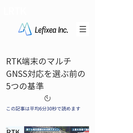
LRTK
RTK端末のマルチ
GNSS対応を選ぶ前の
5つの基準
この記事は平均6分30秒で読めます