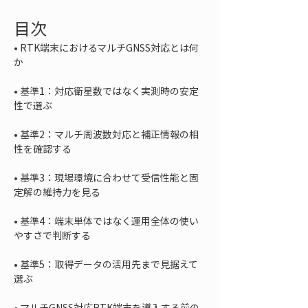
目次
• 
RTK端末におけるマルチGNSS対応とは何
• 
基準1：対応衛星数ではなく実測時の安定
• 
基準2：マルチ周波数対応と補正情報の相
• 
基準3：現場環境に合わせて受信性能と固
• 
基準4：端末単体ではなく運用全体の使い
• 
基準5：取得データの活用先まで見据えて
• 
マルチGNSS対応RTK端末を導入する前の