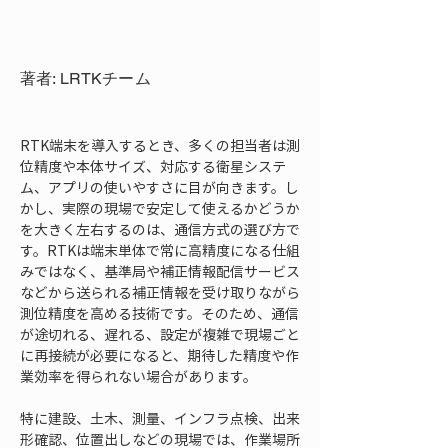
著者: LRTKチーム
RTK端末を導入するとき、多くの担当者は測
位精度や本体サイズ、対応する衛星システ
ム、アプリの使いやすさに目が向きます。し
かし、実際の現場で安定して使えるかどうか
を大きく左右するのは、通信方式の選び方で
す。RTKは端末単体で常に高精度になる仕組
みではなく、基準局や補正情報配信サービス
などから送られる補正情報を受け取りながら
測位精度を高める技術です。そのため、通信
が途切れる、遅れる、設定が複雑で現場ごと
に再接続が必要になると、期待した精度や作
業効率を得られない場合があります。
特に建設、土木、測量、インフラ点検、出来
形確認、位置出しなどの現場では、作業場所