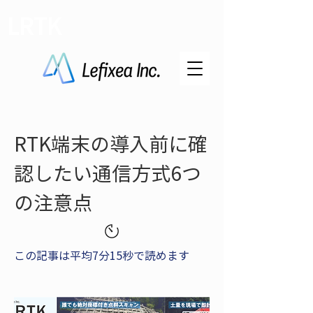
LRTK
RTK端末の導入前に確
認したい通信方式6つ
の注意点
この記事は平均7分15秒で読めます