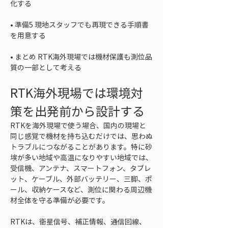
• 
準備5 現地スタッフでも再現できる手順書
• 
まとめ RTK海外現場では機材保護も測位品
質の一部として考える
RTK海外現場では環境対
策を出発前から設計する
RTKを海外現場で使う場合、国内の現場と
同じ感覚で機材を持ち込むだけでは、思わぬ
トラブルにつながることがあります。特に砂
埃が多い地域や高温になりやすい地域では、
受信機、アンテナ、スマートフォン、タブレ
ット、ケーブル、外部バッテリー、三脚、ポ
ール、収納ケースなど、測位に関わる周辺機
材全体を守る準備が必要です。
RTKは、衛星信号、補正情報、通信回線、