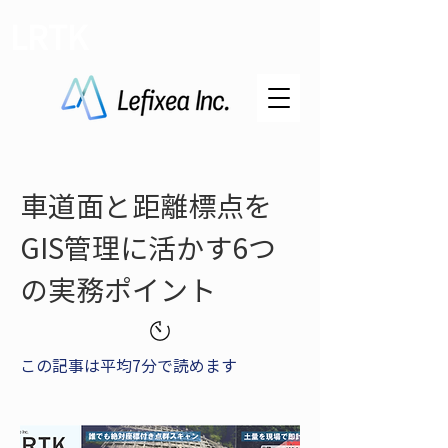
LRTK
車道面と距離標点を
GIS管理に活かす6つ
の実務ポイント
この記事は平均7分で読めます