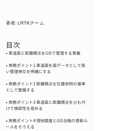
著者: LRTKチーム
目次
• 
• 
実務ポイント1 車道面を面データとして扱
• 
実務ポイント2 距離標点を位置参照の基準
• 
実務ポイント3 車道面と距離標点をひも付
• 
実務ポイント4 現地調査とGIS台帳の更新ル