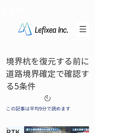
LRTK
境界杭を復元する前に
道路境界確定で確認す
る5条件
この記事は平均9分で読めます