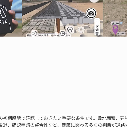
の初期段階で確認しておきたい重要な条件です。敷地面積、建
後退、確認申請の整合性など、建築に関わる多くの判断が道路