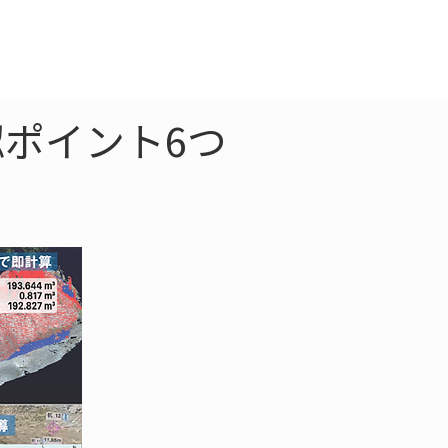
クラウド
お問合わせ
ポイント6つ