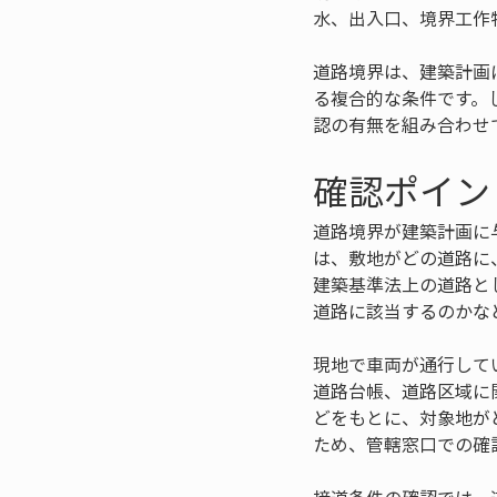
水、出入口、境界工作
道路境界は、建築計画
る複合的な条件です。
認の有無を組み合わせ
確認ポイン
道路境界が建築計画に
は、敷地がどの道路に
建築基準法上の道路と
道路に該当するのかな
現地で車両が通行して
道路台帳、道路区域に
どをもとに、対象地が
ため、管轄窓口での確