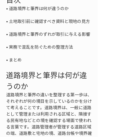
• 
• 
• 
• 
• 
まとめ
道路境界と筆界は何が違
うのか
道路境界と筆界の違いを整理する第一歩は、
それぞれが何の境目を示しているのかを分け
て考えることです。道路境界は、一般に道路
として管理または利用される区域と、隣接す
る民有地などとの境を確認する場面で使われ
る言葉です。道路管理者が管理する道路区域
の端、道路敷と宅地の境、道路台帳や境界確