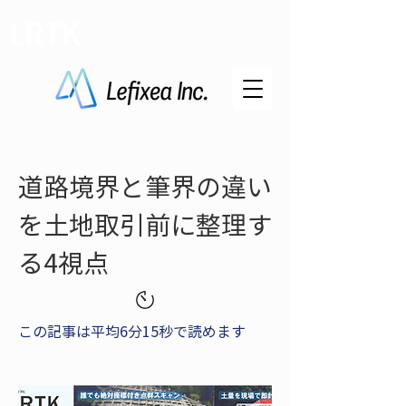
LRTK
道路境界と筆界の違い
を土地取引前に整理す
る4視点
この記事は平均6分15秒で読めます