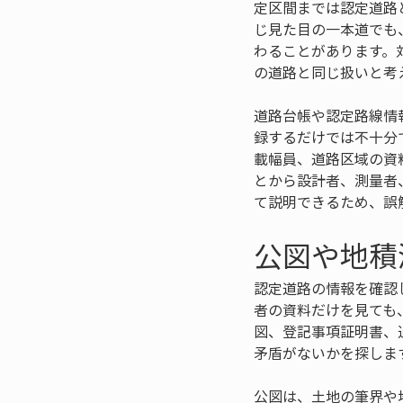
定区間までは認定道路
じ見た目の一本道でも
わることがあります。
の道路と同じ扱いと考
道路台帳や認定路線情
録するだけでは不十分
載幅員、道路区域の資
とから設計者、測量者
て説明できるため、誤
公図や地積
認定道路の情報を確認
者の資料だけを見ても
図、登記事項証明書、
矛盾がないかを探しま
公図は、土地の筆界や