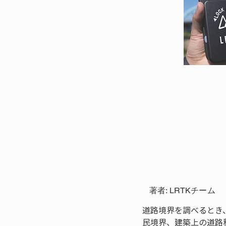
著者: LRTKチーム
道路境界を調べるとき
民境界、建築上の道路