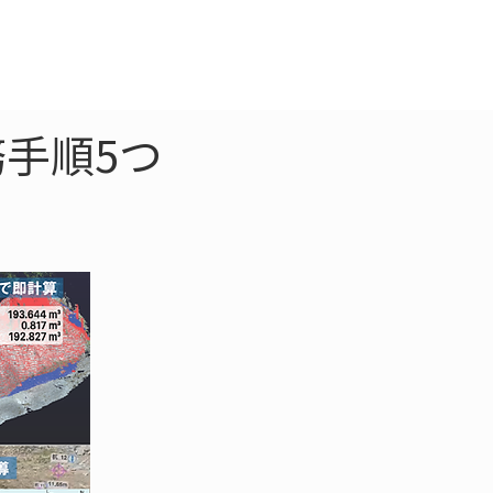
クラウド
お問合わせ
手順5つ