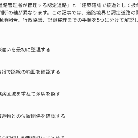
道路管理者が管理する認定道路」と「建築確認で接道として扱
判断の軸が異なります。この記事では、道路境界と認定道路の
現地照合、行政協議、記録整理までの手順を5つに分けて解説
違いを最初に整理する

報で路線の範囲を確認する

路区域を重ねて矛盾を探す

造物との位置関係を確認する
