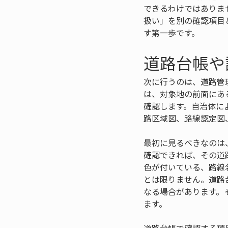
できるわけではありま
扱い」を別の確認項目
す第一歩です。
道路台帳や
次に行うのは、道路管
は、対象地の前面にあ
確認します。自治体に
路区域図、路線認定図
最初に見るべきなのは
確認できれば、その道
色が付いている、路線
とは限りません。道路
なる場合があります。
ます。