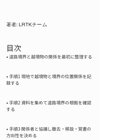
著者: LRTKチーム
目次
• 
道路境界と越境物の関係を最初に整理する

• 
手順1 現地で越境物と境界の位置関係を記
録する

• 
手順2 資料を集めて道路境界の根拠を確認
する

• 
手順3 関係者と協議し撤去・移設・覚書の
方向性を決める
