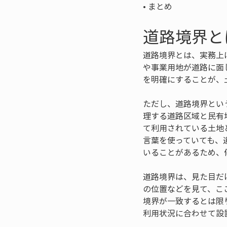
• 
まとめ
道路境界と
道路境界とは、実務上
や事業用地が道路に面
を明確にすることが、
ただし、道路境界とい
理する道路区域と民有
て利用されている土地
言葉を使っていても、
いることがあるため、
道路境界は、見た目だ
の位置などを見て、こ
境界が一致するとは限
利用状況に合わせて設