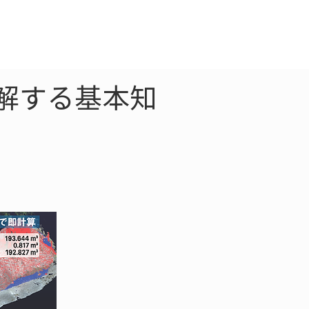
クラウド
お問合わせ
解する基本知