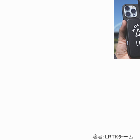
著者: LRTKチーム