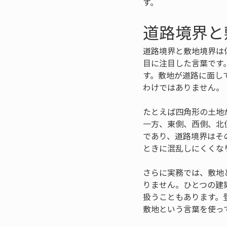
す。
道路境界と
道路境界と敷地境界は
目に注目した言葉です
す。敷地が道路に面し
わけではありません。
たとえば四角形の土地
一方、東側、西側、北
であり、道路境界はそ
ときに混乱しにくくな
さらに実務では、敷地
りません。ひとつの建
扱うこともあります。
敷地という言葉を使っ