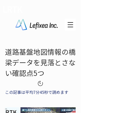
LRTK
道路基盤地図情報の橋
梁データを見落とさな
い確認点5つ
この記事は平均7分45秒で読めます