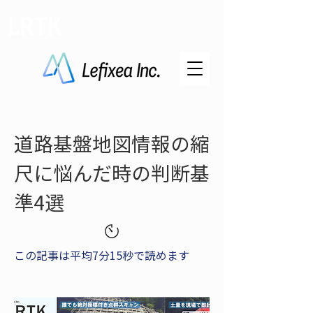
LRTK
道路基盤地図情報の縮
尺に悩んだ時の判断基
準4選
この記事は平均7分15秒で読めます