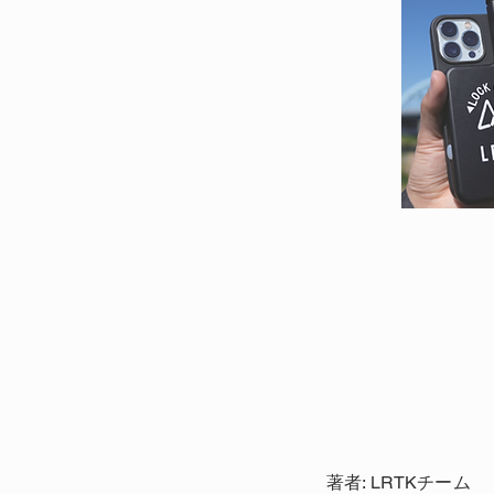
著者: LRTKチーム