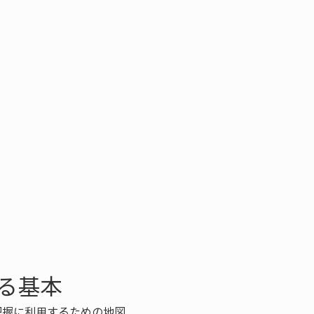
る基本
把握に利用するための地図