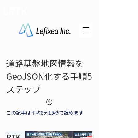
LRTK
道路基盤地図情報を
GeoJSON化する手順5
ステップ
この記事は平均8分15秒で読めます